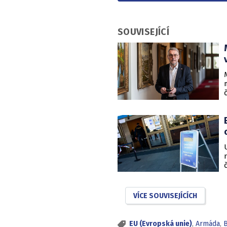
SOUVISEJÍCÍ
VÍCE SOUVISEJÍCÍCH
EU (Evropská unie)
,
Armáda
,