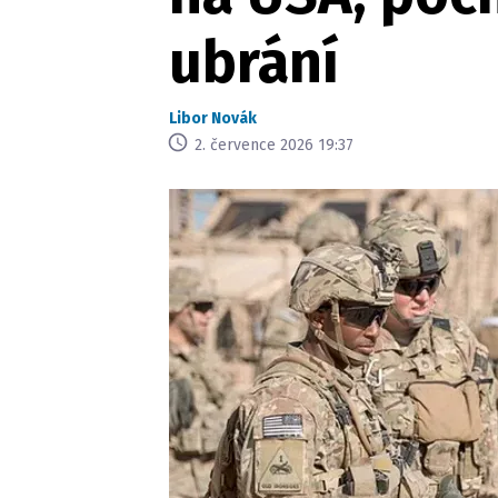
ubrání
Libor Novák
2. července 2026 19:37