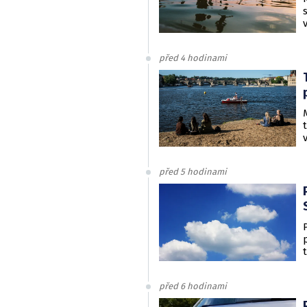
před 4 hodinami
před 5 hodinami
před 6 hodinami