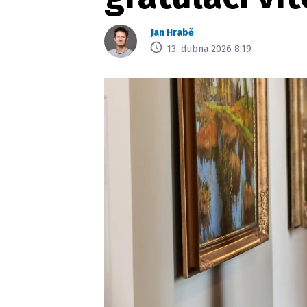
Jan Hrabě
13. dubna 2026 8:19