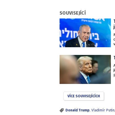
SOUVISEJÍCÍ
VÍCE SOUVISEJÍCÍCH
Donald Trump
,
Vladimír Putin