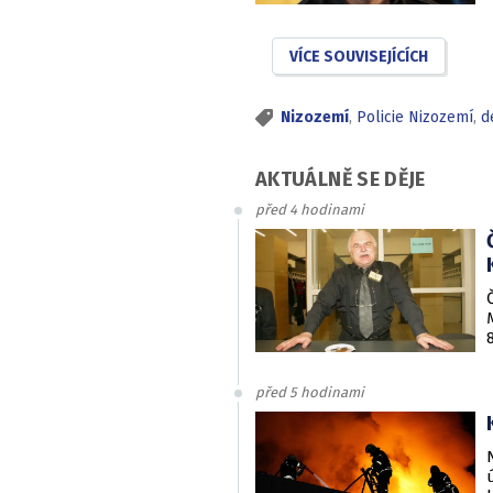
VÍCE SOUVISEJÍCÍCH
Nizozemí
,
Policie Nizozemí
,
d
AKTUÁLNĚ SE DĚJE
před 4 hodinami
před 5 hodinami