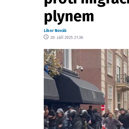
plynem
Libor Novák
20. září 2025 21:36