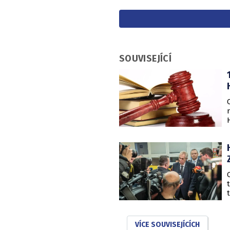
SOUVISEJÍCÍ
VÍCE SOUVISEJÍCÍCH