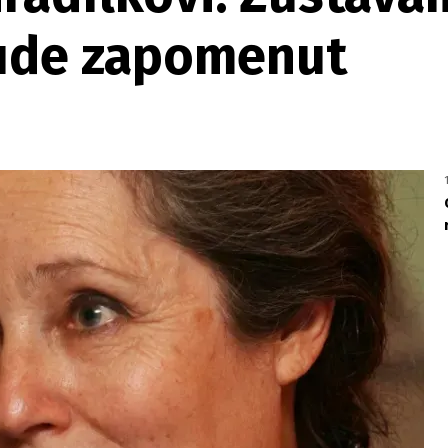
bude zapomenut