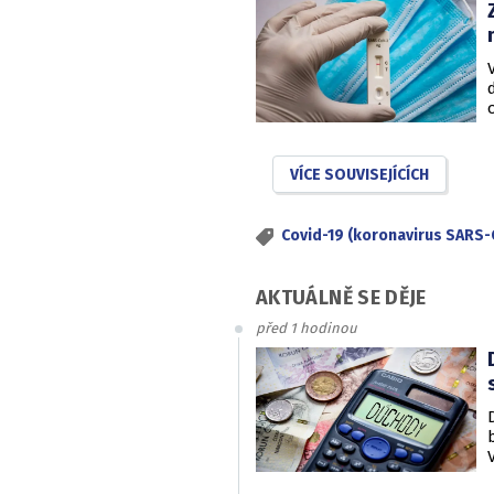
VÍCE SOUVISEJÍCÍCH
Covid-19 (koronavirus SARS-
AKTUÁLNĚ SE DĚJE
před 1 hodinou