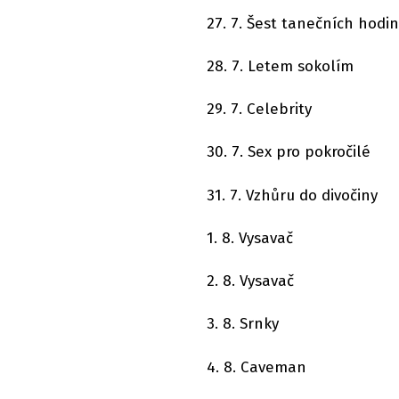
27. 7. Šest tanečních hodin
28. 7. Letem sokolím
29. 7. Celebrity
30. 7. Sex pro pokročilé
31. 7. Vzhůru do divočiny
1. 8. Vysavač
2. 8. Vysavač
3. 8. Srnky
4. 8. Caveman