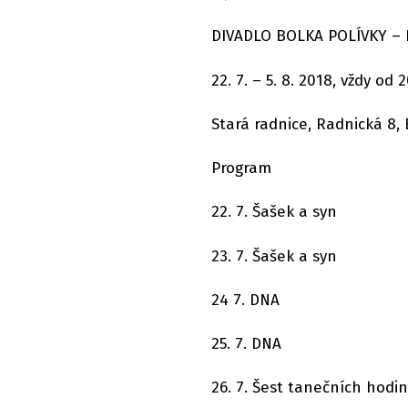
DIVADLO BOLKA POLÍVKY – 
22. 7. – 5. 8. 2018, vždy od 
Stará radnice, Radnická 8,
Program
22. 7. Šašek a syn
23. 7. Šašek a syn
24 7. DNA
25. 7. DNA
26. 7. Šest tanečních hodin