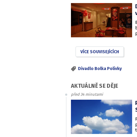
VÍCE SOUVISEJÍCÍCH
Divadlo Bolka Polívky
AKTUÁLNĚ SE DĚJE
před 34 minutami