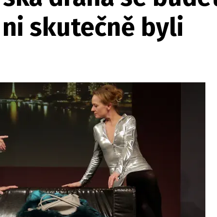
ni skutečně byli