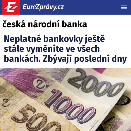
MEN
česká národní banka
Neplatné bankovky ještě
stále vyměníte ve všech
bankách. Zbývají poslední dny