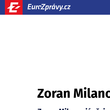
Zoran Milan