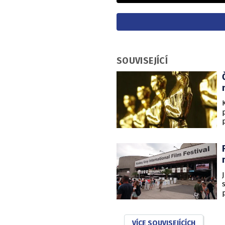
SOUVISEJÍCÍ
VÍCE SOUVISEJÍCÍCH