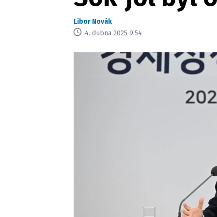
Libor Novák
4. dubna 2025 9:54