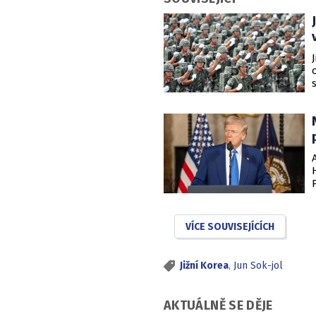
VÍCE SOUVISEJÍCÍCH
Jižní Korea
,
Jun Sok-jol
AKTUÁLNĚ SE DĚJE