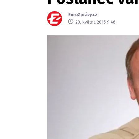
EuroZprávy.cz
20. května 2015 9:46