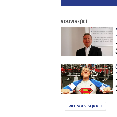
SOUVISEJÍCÍ
VÍCE SOUVISEJÍCÍCH