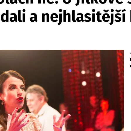
dali a nejhlasitější