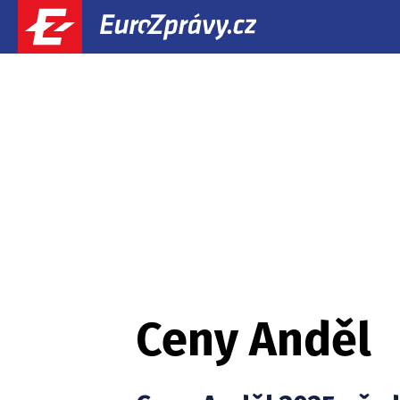
Ceny Anděl