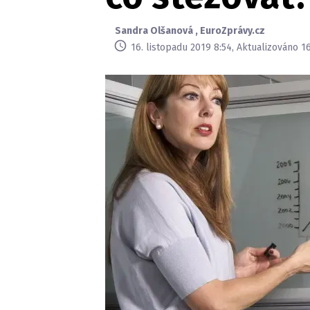
Sandra Olšanová
,
EuroZprávy.cz
16. listopadu 2019 8:54, Aktualizováno 1