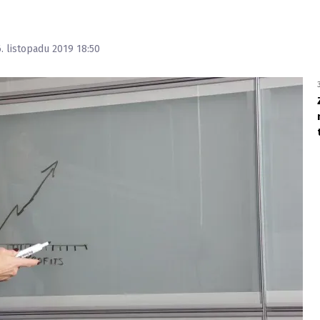
6. listopadu 2019 18:50