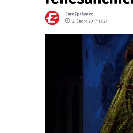
EuroZprávy.cz
2. února 2017 11:27