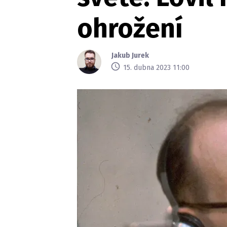
ohrožení
Jakub Jurek
15. dubna 2023 11:00