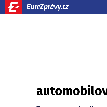
automobilov