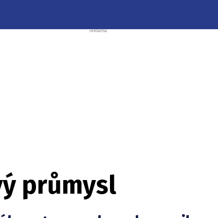
ý průmysl