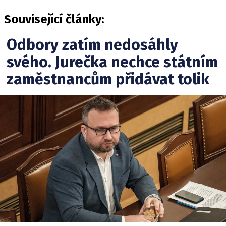
Související články:
Odbory zatím nedosáhly
svého. Jurečka nechce státním
zaměstnancům přidávat tolik