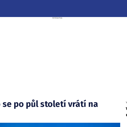
 se po půl století vrátí na