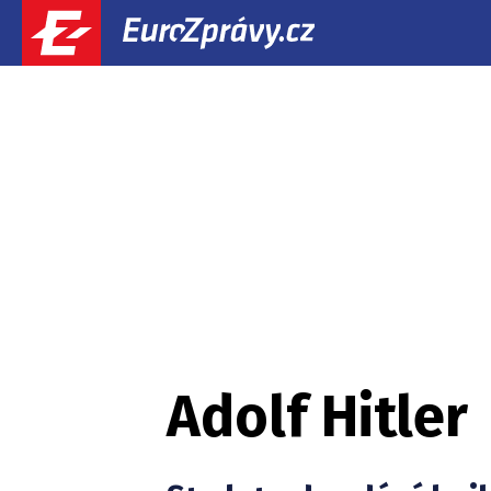
Adolf Hitler