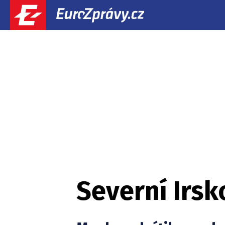
Severní Irsk