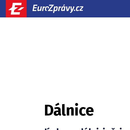
Dálnice