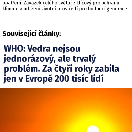
opatření. Závazek celého světa je klíčový pro ochranu
klimatu a udržení životní prostředí pro budoucí generace.
Související články:
WHO: Vedra nejsou
jednorázový, ale trvalý
problém. Za čtyři roky zabila
jen v Evropě 200 tisíc lidí