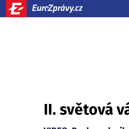
II. světová v